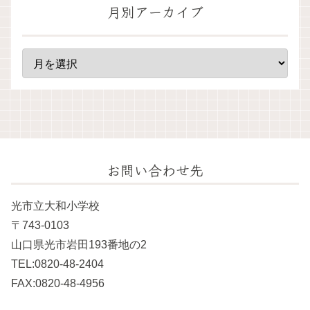
月別アーカイブ
お問い合わせ先
光市立大和小学校
〒743-0103
山口県光市岩田193番地の2
TEL:0820-48-2404
FAX:0820-48-4956