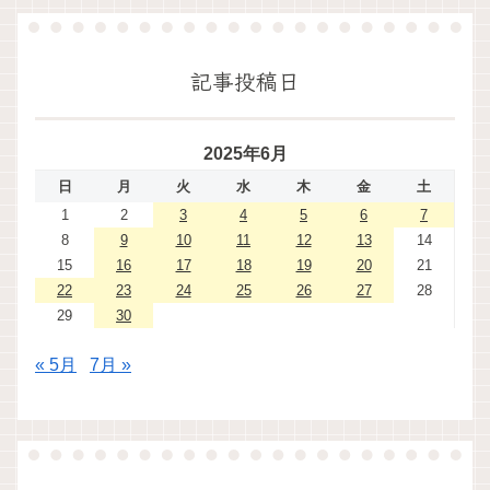
記事投稿日
2025年6月
日
月
火
水
木
金
土
1
2
3
4
5
6
7
8
9
10
11
12
13
14
15
16
17
18
19
20
21
22
23
24
25
26
27
28
29
30
« 5月
7月 »