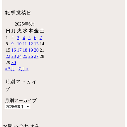
記事投稿日
2025年6月
日
月
火
水
木
金
土
1
2
3
4
5
6
7
8
9
10
11
12
13
14
15
16
17
18
19
20
21
22
23
24
25
26
27
28
29
30
« 5月
7月 »
月別アーカイ
ブ
月別アーカイブ
お問い合わせ先