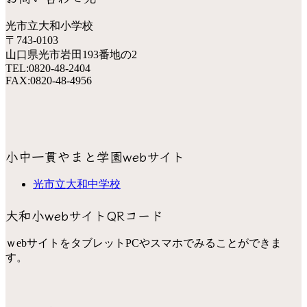
光市立大和小学校
〒743-0103
山口県光市岩田193番地の2
TEL:0820-48-2404
FAX:0820-48-4956
小中一貫やまと学園webサイト
光市立大和中学校
大和小webサイトQRコード
ｗebサイトをタブレットPCやスマホでみることができま
す。