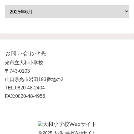
お問い合わせ先
光市立大和小学校
〒743-0103
山口県光市岩田193番地の2
TEL:0820-48-2404
FAX:0820-48-4956
© 2025 大和小学校Webサイト