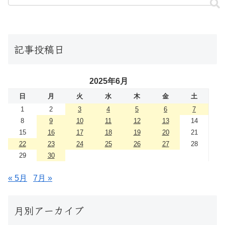
記事投稿日
2025年6月
日
月
火
水
木
金
土
1
2
3
4
5
6
7
8
9
10
11
12
13
14
15
16
17
18
19
20
21
22
23
24
25
26
27
28
29
30
« 5月
7月 »
月別アーカイブ