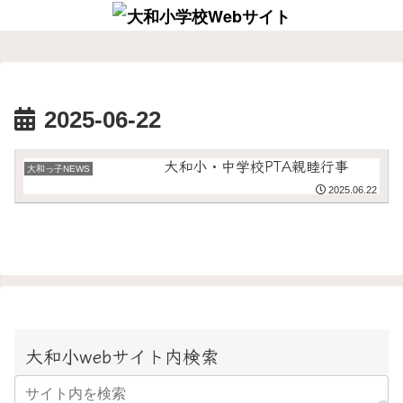
2025-06-22
大和小・中学校PTA親睦行事
大和っ子NEWS
2025.06.22
大和小webサイト内検索