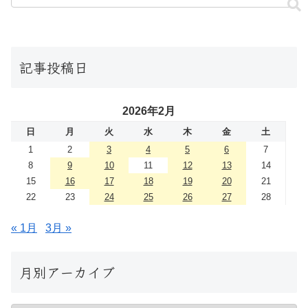
記事投稿日
2026年2月
日
月
火
水
木
金
土
1
2
3
4
5
6
7
8
9
10
11
12
13
14
15
16
17
18
19
20
21
22
23
24
25
26
27
28
« 1月
3月 »
月別アーカイブ