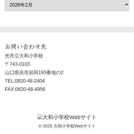
お問い合わせ先
光市立大和小学校
〒743-0103
山口県光市岩田193番地の2
TEL:0820-48-2404
FAX:0820-48-4956
© 2025 大和小学校Webサイト