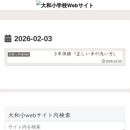
2026-02-03
３年保健「正しい手の洗い方」
大和っ子NEWS
2026.02.03
大和小webサイト内検索