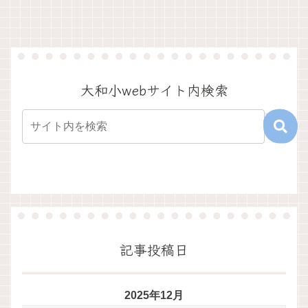
大和小webサイト内検索
記事投稿日
2025年12月