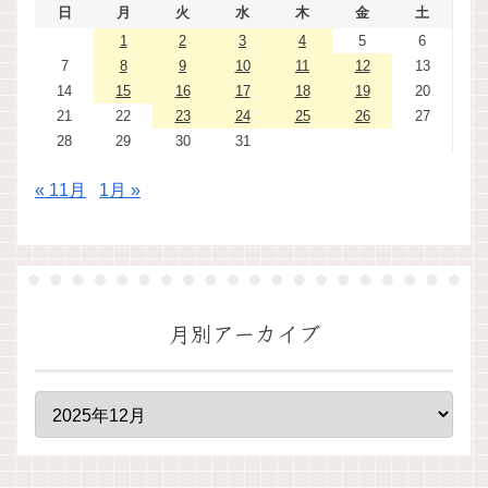
日
月
火
水
木
金
土
1
2
3
4
5
6
7
8
9
10
11
12
13
14
15
16
17
18
19
20
21
22
23
24
25
26
27
28
29
30
31
« 11月
1月 »
月別アーカイブ