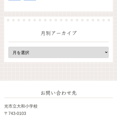
月別アーカイブ
お問い合わせ先
光市立大和小学校
〒743-0103