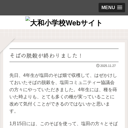
MENU
そばの脱穀が終わりました！
2025.11.27
先日、4年生が塩田のそば畑で収穫して、はぜかけし
ておいたそばの脱穀を、塩田コミュ二ティー協議会
の方々にやっていただきました。4年生には、種を蒔
いた時よりも、とても多くの種が実っていることに
改めて気付くことができるのではないかと思いま
す。
1月15日には、このそばを使って、塩田の方々とそば