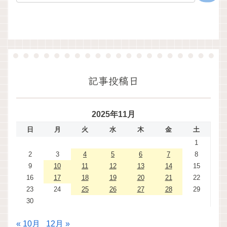
記事投稿日
2025年11月
日
月
火
水
木
金
土
1
2
3
4
5
6
7
8
9
10
11
12
13
14
15
16
17
18
19
20
21
22
23
24
25
26
27
28
29
30
« 10月
12月 »