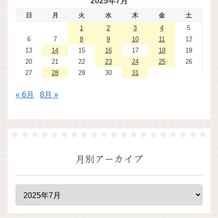
2025年7月
日
月
火
水
木
金
土
1
2
3
4
5
6
7
8
9
10
11
12
13
14
15
16
17
18
19
20
21
22
23
24
25
26
27
28
29
30
31
« 6月
8月 »
月別アーカイブ