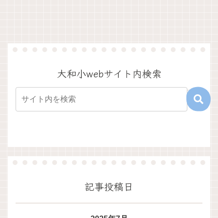
大和小webサイト内検索
記事投稿日