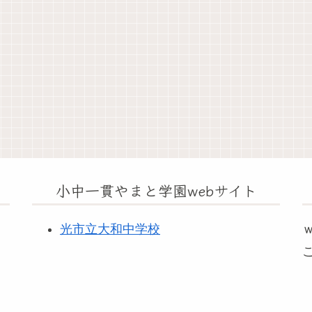
小中一貫やまと学園webサイト
光市立大和中学校