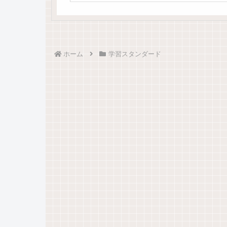
ホーム
学習スタンダード