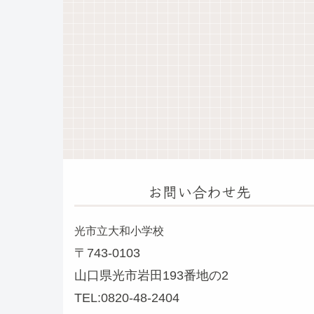
お問い合わせ先
光市立大和小学校
〒743-0103
山口県光市岩田193番地の2
TEL:0820-48-2404