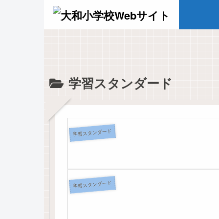
学習スタンダード
学習スタンダード
学習スタンダード