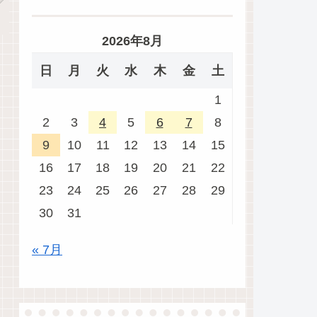
2026年8月
日
月
火
水
木
金
土
1
2
3
4
5
6
7
8
9
10
11
12
13
14
15
16
17
18
19
20
21
22
23
24
25
26
27
28
29
30
31
« 7月