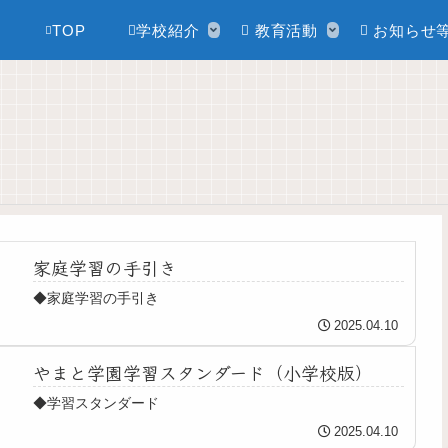
TOP
学校紹介
教育活動
お知らせ
家庭学習の手引き
◆家庭学習の手引き
2025.04.10
やまと学園学習スタンダード（小学校版）
◆学習スタンダード
2025.04.10