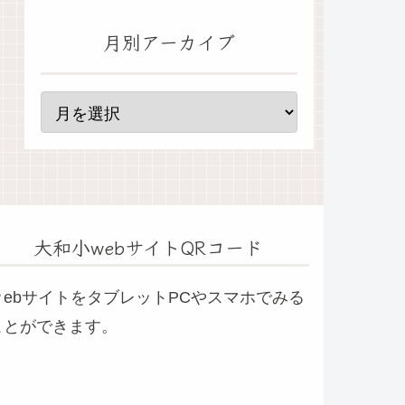
月別アーカイブ
大和小webサイトQRコード
ｗebサイトをタブレットPCやスマホでみる
ことができます。