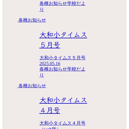
各種お知らせ
学校だよ
り
各種お知らせ
大和小タイムス
５月号
大和小タイムス５月号
2025.05.16
各種お知らせ
学校だよ
り
各種お知らせ
大和小タイムス
４月号
大和小タイムス４月号