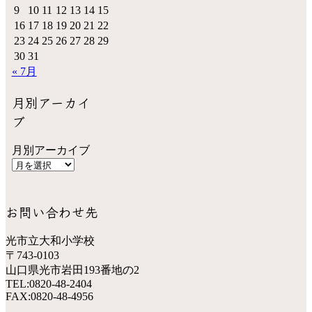
9
10
11
12
13
14
15
16
17
18
19
20
21
22
23
24
25
26
27
28
29
30
31
« 7月
月別アーカイ
ブ
月別アーカイブ
お問い合わせ先
光市立大和小学校
〒743-0103
山口県光市岩田193番地の2
TEL:0820-48-2404
FAX:0820-48-4956