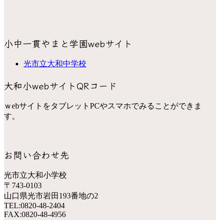
小中一貫やまと学園webサイト
光市立大和中学校
大和小webサイトQRコード
ｗebサイトをタブレットPCやスマホでみることができま
す。
お問い合わせ先
光市立大和小学校
〒743-0103
山口県光市岩田193番地の2
TEL:0820-48-2404
FAX:0820-48-4956