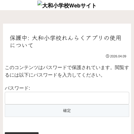
保護中: 大和小学校れんらくアプリの使用
について
2026.04.09
このコンテンツはパスワードで保護されています。閲覧す
るには以下にパスワードを入力してください。
パスワード: