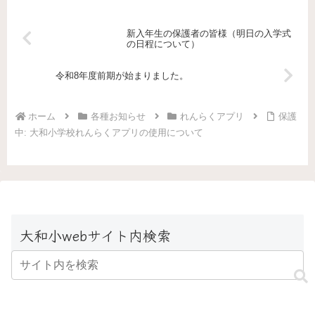
新入年生の保護者の皆様（明日の入学式
の日程について）
令和8年度前期が始まりました。
ホーム
各種お知らせ
れんらくアプリ
保護
中: 大和小学校れんらくアプリの使用について
大和小webサイト内検索