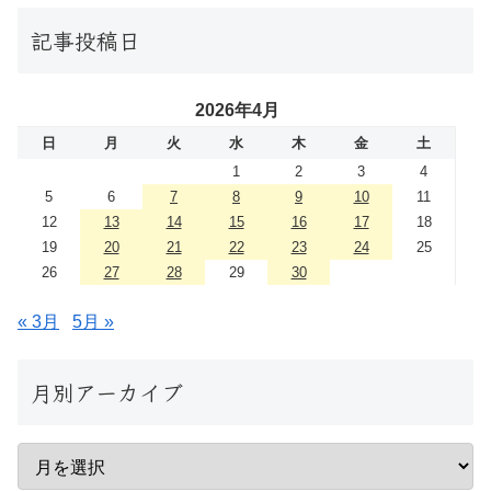
記事投稿日
2026年4月
日
月
火
水
木
金
土
1
2
3
4
5
6
7
8
9
10
11
12
13
14
15
16
17
18
19
20
21
22
23
24
25
26
27
28
29
30
« 3月
5月 »
月別アーカイブ