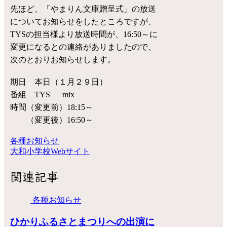
先ほど、「やまりん文庫贈呈式」の放送
についてお知らせをしたところですが、
TYSの担当様より放送時間が、16:50～に
変更になるとの連絡がありましたので、
次のとおりお知らせします。
期日 本日（１月２９日）
番組 TYS mix
時間（変更前）18:15～
（変更後）16:50～
各種お知らせ
大和小学校Webサイト
関連記事
各種お知らせ
ひかりふるさとまつりへの出演に