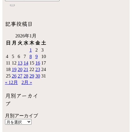
記事投稿日
2026年1月
日
月
火
水
木
金
土
1
2
3
4
5
6
7
8
9
10
11
12
13
14
15
16
17
18
19
20
21
22
23
24
25
26
27
28
29
30
31
« 12月
2月 »
月別アーカイ
ブ
月別アーカイブ