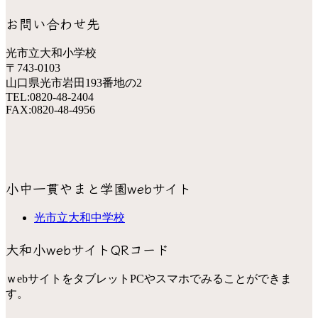
お問い合わせ先
光市立大和小学校
〒743-0103
山口県光市岩田193番地の2
TEL:0820-48-2404
FAX:0820-48-4956
小中一貫やまと学園webサイト
光市立大和中学校
大和小webサイトQRコード
ｗebサイトをタブレットPCやスマホでみることができま
す。