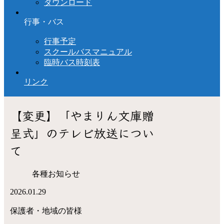
ダウンロード
行事・バス
行事予定
スクールバスマニュアル
臨時バス時刻表
リンク
【変更】「やまりん文庫贈
呈式」のテレビ放送につい
て
各種お知らせ
2026.01.29
保護者・地域の皆様