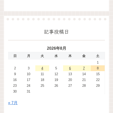
記事投稿日
2026年8月
日
月
火
水
木
金
土
1
2
3
4
5
6
7
8
9
10
11
12
13
14
15
16
17
18
19
20
21
22
23
24
25
26
27
28
29
30
31
« 7月