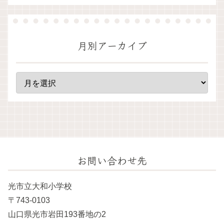
月別アーカイブ
お問い合わせ先
光市立大和小学校
〒743-0103
山口県光市岩田193番地の2