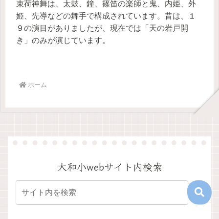
束荷神舞は、太鼓、鐘、篠笛の楽師と鬼、内姫、外
姫、先導などの舞手で構成されています。昔は、１
９の演目がありましたが、現在では「天の岩戸開
き」のみが演じています。
ホーム
大和小webサイト内検索